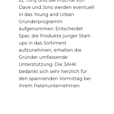
EL Tony und die Früchte von
Dave und Jons werden eventuell
in das Young and Urban
Gründerprogramm
aufgenommen. Entscheidet
Spar, die Produkte junger Start-
ups in das Sortiment
aufzunehmen, erhalten die
Gründer umfassende
Unterstützung. Die 3AHK
bedankt sich sehr herzlich für
den spannenden Vormittag bei
ihrem Patenunternehmen.