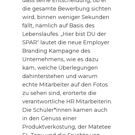
dass seine Entscheidung, ob er
die gesamte Bewerbung sichten
wird, binnen weniger Sekunden
fällt, nämlich auf Basis des
Lebenslaufes. „Hier bist DU der
SPAR“ lautet die neue Employer
Branding Kampagne des
Unternehmens, wie es dazu
kam, welche Überlegungen
dahinterstehen und warum
echte Mitarbeiter auf den Fotos
zu sehen sind, erörterte die
verantwortliche HR Mitarbeiterin.
Die Schüler*innen kamen auch
in den Genuss einer
Produktverkostung, der Matetee