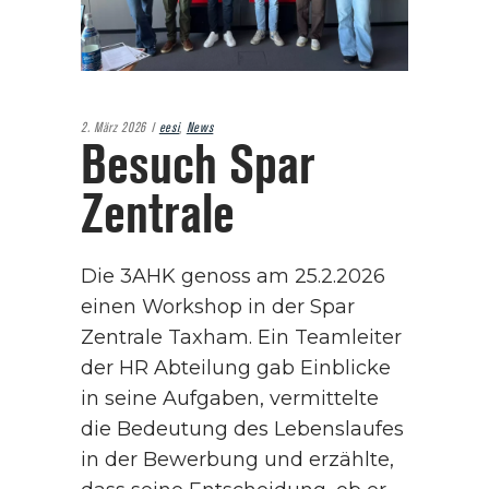
2. März 2026
eesi
,
News
Besuch Spar
Zentrale
Die 3AHK genoss am 25.2.2026
einen Workshop in der Spar
Zentrale Taxham. Ein Teamleiter
der HR Abteilung gab Einblicke
in seine Aufgaben, vermittelte
die Bedeutung des Lebenslaufes
in der Bewerbung und erzählte,