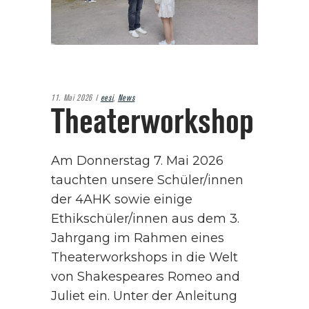
11. Mai 2026
eesi
,
News
Theaterworkshop
Am Donnerstag 7. Mai 2026
tauchten unsere Schüler/innen
der 4AHK sowie einige
Ethikschüler/innen aus dem 3.
Jahrgang im Rahmen eines
Theaterworkshops in die Welt
von Shakespeares Romeo and
Juliet ein. Unter der Anleitung