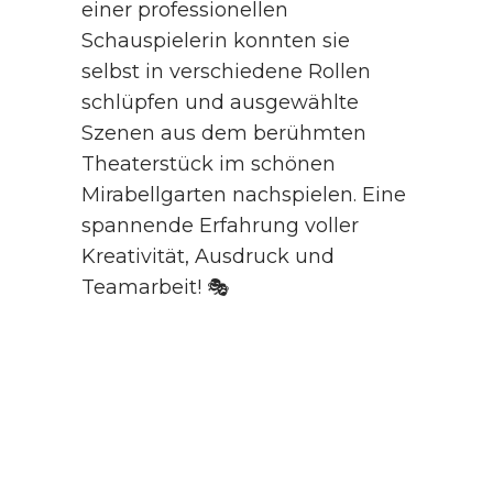
einer professionellen
Schauspielerin konnten sie
selbst in verschiedene Rollen
schlüpfen und ausgewählte
Szenen aus dem berühmten
Theaterstück im schönen
Mirabellgarten nachspielen. Eine
spannende Erfahrung voller
Kreativität, Ausdruck und
Teamarbeit! 🎭