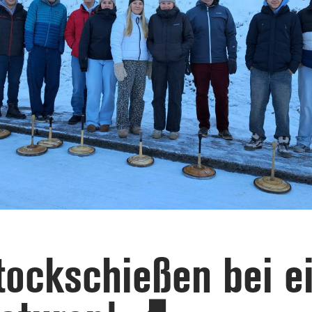
tockschießen bei e