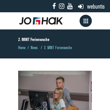
webuntis
2. MINT Ferienwoche
Home
/
News
/
2. MINT Ferienwoche