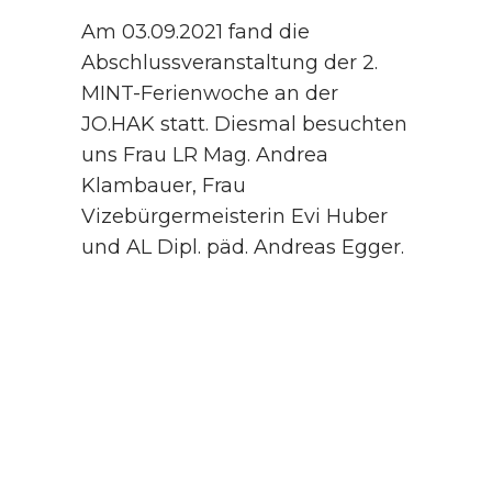
Am 03.09.2021 fand die
Abschlussveranstaltung der 2.
MINT-Ferienwoche an der
JO.HAK statt. Diesmal besuchten
uns Frau LR Mag. Andrea
Klambauer, Frau
Vizebürgermeisterin Evi Huber
und AL Dipl. päd. Andreas Egger.