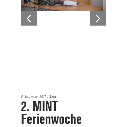
6. September 2021
News
2. MINT
Ferienwoche