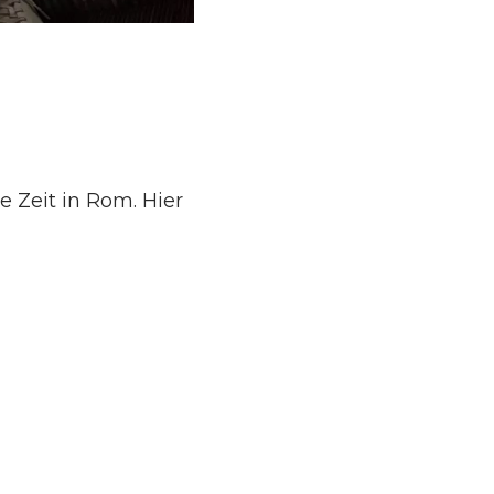
 Zeit in Rom. Hier