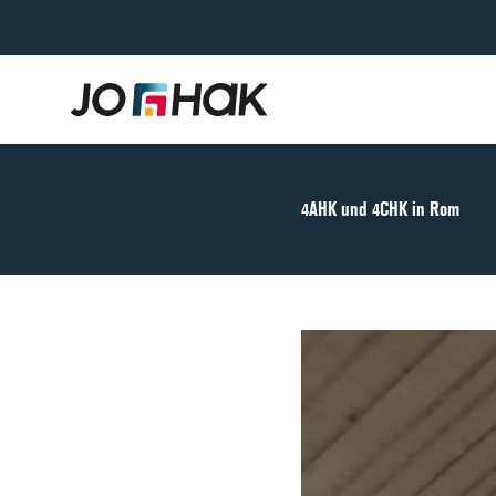
4AHK und 4CHK in Rom