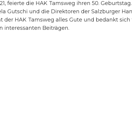
021, feierte die HAK Tamsweg ihren 50. Geburtstag
la Gutschi und die Direktoren der Salzburger H
 der HAK Tamsweg alles Gute und bedankt sich f
n interessanten Beiträgen.