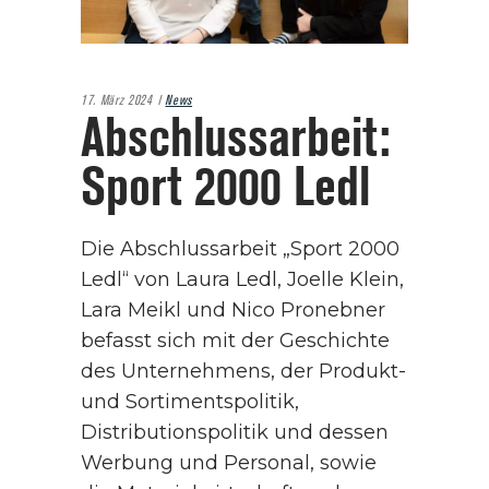
17. März 2024
News
Abschluss­arbeit:
Sport 2000 Ledl
Die Abschlussarbeit „Sport 2000
Ledl“ von Laura Ledl, Joelle Klein,
Lara Meikl und Nico Pronebner
befasst sich mit der Geschichte
des Unternehmens, der Produkt-
und Sortimentspolitik,
Distributionspolitik und dessen
Werbung und Personal, sowie