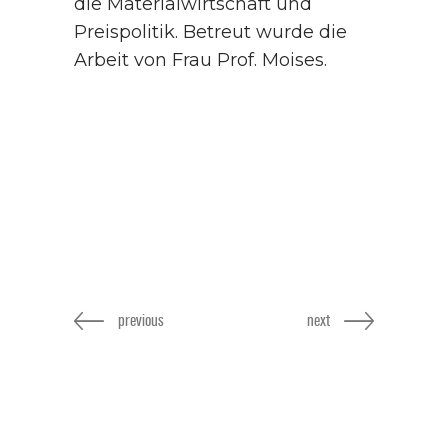
die Materialwirtschaft und
Preispolitik. Betreut wurde die
Arbeit von Frau Prof. Moises.
previous
next