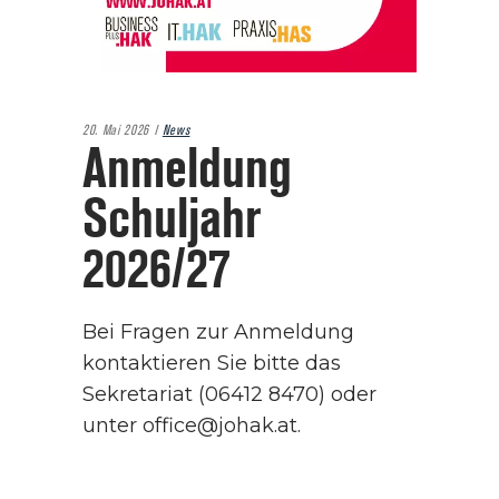
20. Mai 2026
News
Anmeldung
Schuljahr
2026/27
Bei Fragen zur Anmeldung
kontaktieren Sie bitte das
Sekretariat (06412 8470) oder
unter office@johak.at.