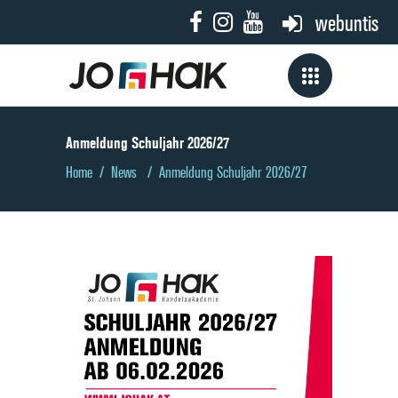
webuntis
Anmeldung Schuljahr 2026/27
Home
/
News
/
Anmeldung Schuljahr 2026/27