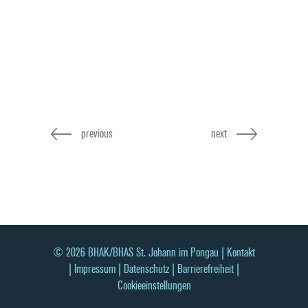
previous
next
© 2026 BHAK/BHAS St. Johann im Pongau |
Kontakt
|
Impressum
|
Datenschutz
|
Barrierefreiheit
|
Cookieeinstellungen