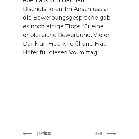
ebenfalls von Liebherr
Bischofshofen. Im Anschluss an
die Bewerbungsgespräche gab
es noch einige Tipps für eine
erfolgreiche Bewerbung. Vielen
Dank an Frau Kneißl und Frau
Hofer für diesen Vormittag!
previous
next