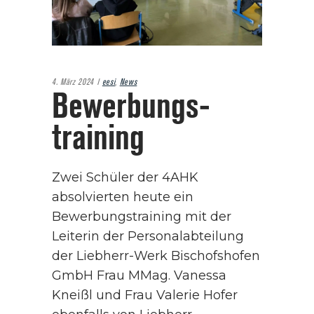
4. März 2024
eesi
,
News
Bewerbungs­
training
Zwei Schüler der 4AHK
absolvierten heute ein
Bewerbungstraining mit der
Leiterin der Personalabteilung
der Liebherr-Werk Bischofshofen
GmbH Frau MMag. Vanessa
Kneißl und Frau Valerie Hofer