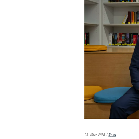
23. März 2026
News