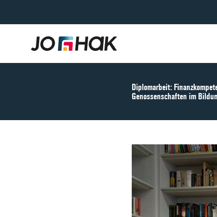
Diplomarbeit: Finanzkompet
Genossenschaften im Bildu