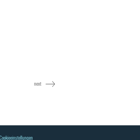
next
Cookieeinstellungen