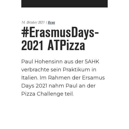
14. Oktober 2021
News
#ErasmusDays­
2021 ATPizza
Paul Hohensinn aus der 5AHK
verbrachte sein Praktikum in
Italien. Im Rahmen der Ersamus
Days 2021 nahm Paul an der
Pizza Challenge teil.