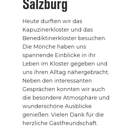
Salzburg
Heute durften wir das
Kapuzinerkloster und das
Benediktinerkloster besuchen.
Die Mönche haben uns
spannende Einblicke in ihr
Leben im Kloster gegeben und
uns ihren Alltag nähergebracht.
Neben den interessanten
Gesprächen konnten wir auch
die besondere Atmosphäre und
wunderschöne Ausblicke
genießen. Vielen Dank für die
herzliche Gastfreundschaft.