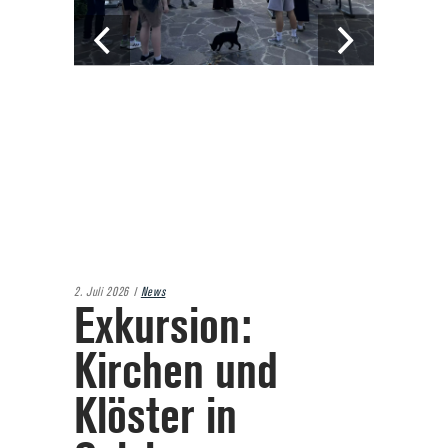
2. Juli 2026
News
Exkursion:
Kirchen und
Klöster in