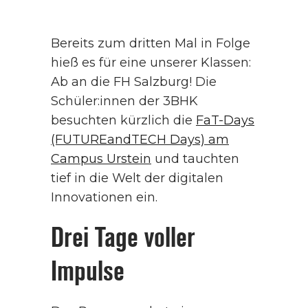
Bereits zum dritten Mal in Folge
hieß es für eine unserer Klassen:
Ab an die FH Salzburg! Die
Schüler:innen der 3BHK
besuchten kürzlich die
FaT-Days
(FUTUREandTECH Days) am
Campus Urstein
und tauchten
tief in die Welt der digitalen
Innovationen ein.
Drei Tage voller
Impulse