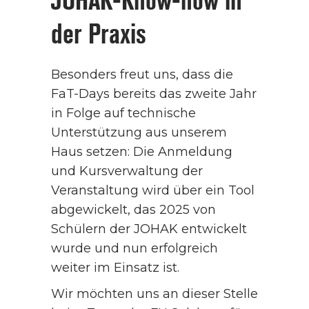
JOHAK-Know-how in
der Praxis
Besonders freut uns, dass die
FaT-Days bereits das zweite Jahr
in Folge auf technische
Unterstützung aus unserem
Haus setzen: Die Anmeldung
und Kursverwaltung der
Veranstaltung wird über ein Tool
abgewickelt, das 2025 von
Schülern der JOHAK entwickelt
wurde und nun erfolgreich
weiter im Einsatz ist.
Wir möchten uns an dieser Stelle