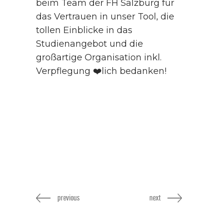
beim Team der FH Salzburg für
das Vertrauen in unser Tool, die
tollen Einblicke in das
Studienangebot und die
großartige Organisation inkl.
Verpflegung ❤️lich bedanken!
previous
next