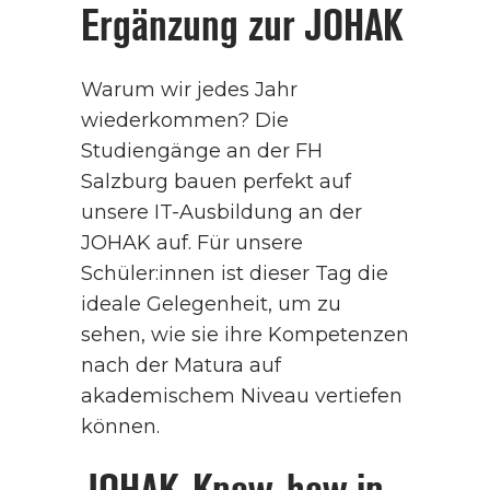
Ergänzung zur JOHAK
Warum wir jedes Jahr
wiederkommen? Die
Studiengänge an der FH
Salzburg bauen perfekt auf
unsere IT-Ausbildung an der
JOHAK auf. Für unsere
Schüler:innen ist dieser Tag die
ideale Gelegenheit, um zu
sehen, wie sie ihre Kompetenzen
nach der Matura auf
akademischem Niveau vertiefen
können.