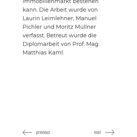
Immobilienmarkt bestehen
kann. Die Arbeit wurde von
Laurin Leimlehner, Manuel
Pichler und Moritz Müllner
verfasst. Betreut wurde die
Diplomarbeit von Prof. Mag.
Matthias Kaml.
previous
next