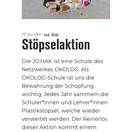
25. Juni 2024
eesi
,
News
Stöpselaktion
Die JO.HAK ist eine Schule des
Netzwerkes ÖKOLOG. Als
ÖKOLOG-Schule ist uns die
Bewahrung der Schöpfung
wichtig. Jedes Jahr sammeln die
Schüler*innen und Lehrer*innen
Plastikstöpsel, welche wieder
verwertet werden. Der Reinerlös
dieser Aktion kommt einem