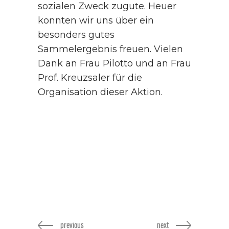
sozialen Zweck zugute. Heuer
konnten wir uns über ein
besonders gutes
Sammelergebnis freuen. Vielen
Dank an Frau Pilotto und an Frau
Prof. Kreuzsaler für die
Organisation dieser Aktion.
previous
next