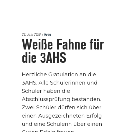
22. Juni 2026
News
Weiße Fahne für
die 3AHS
Herzliche Gratulation an die
3AHS. Alle Schülerinnen und
Schüler haben die
Abschlussprüfung bestanden.
Zwei Schüler dürfen sich über
einen Ausgezeichneten Erfolg
und eine Schülerin über einen