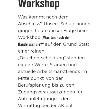
Workshop
Was kommt nach dem
Abschluss? Unsere Schüler:innen
gingen heute dieser Frage beim
Workshop
„Was tun nach der
Handelsschule?“
auf den Grund. Statt
einer reinen
„Bauchentscheidung“ standen
eigene Werte, Stärken und
aktuelle Arbeitsmarkttrends im
Mittelpunkt. Von der
Berufsplanung bis zu den
Zugangsvoraussetzungen für
Aufbaulehrgänge – der
Vormittag bei der AK bot