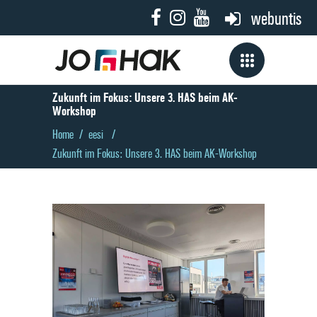
webuntis
Zukunft im Fokus: Unsere 3. HAS beim AK-
Workshop
Home
/
eesi
/
Zukunft im Fokus: Unsere 3. HAS beim AK-Workshop