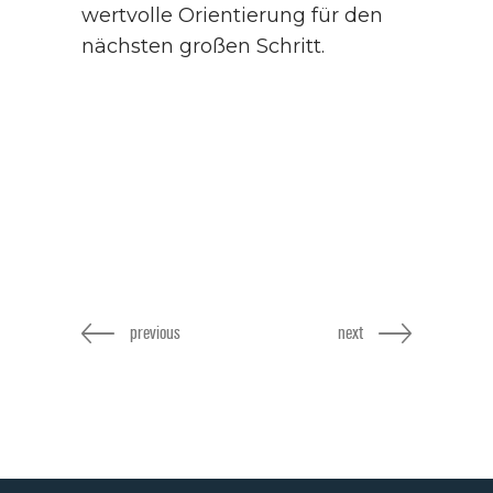
wertvolle Orientierung für den
nächsten großen Schritt.
previous
next