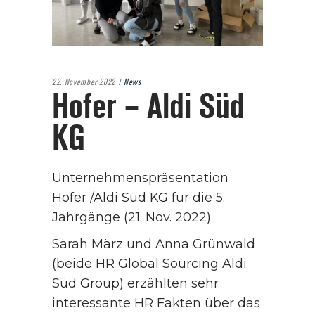
22. November 2022
News
Hofer – Aldi Süd
KG
Unternehmenspräsentation
Hofer /Aldi Süd KG für die 5.
Jahrgänge (21. Nov. 2022)
Sarah März und Anna Grünwald
(beide HR Global Sourcing Aldi
Süd Group) erzählten sehr
interessante HR Fakten über das