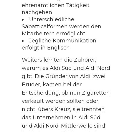
ehrenamtlichen Tätigkeit
nachgehen
Unterschiedliche
Sabatticalformen werden den
Mitarbeitern ermöglicht
Jegliche Kommunikation
erfolgt in Englisch
Weiters lernten die Zuhörer,
warum es Aldi Süd und Aldi Nord
gibt. Die Gründer von Aldi, zwei
Brüder, kamen bei der
Entscheidung, ob nun Zigaretten
verkauft werden sollten oder
nicht, übers Kreuz, sie trennten
das Unternehmen in Aldi Süd
und Aldi Nord. Mittlerweile sind