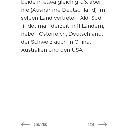
beide in etwa gleich groß, aber
nie (Ausnahme Deutschland) im
selben Land vertreten. Aldi Süd
findet man derzeit in 11 Ländern,
neben Österreich, Deutschland,
der Schweiz auch in China,
Australien und den USA.
previous
next