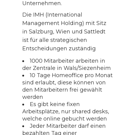
Unternehmen.
Die IMH (International
Management Holding) mit Sitz
in Salzburg, Wien und Sattledt
ist für alle strategischen
Entscheidungen zuständig
1000 Mitarbeiter arbeiten in
der Zentrale in Wals/Siezenheim
10 Tage Homeoffice pro Monat
sind erlaubt, diese können von
den Mitarbeitern frei gewählt
werden
Es gibt keine fixen
Arbeitsplätze, nur shared desks,
welche online gebucht werden
Jeder Mitarbeiter darf einen
bezahlten Tag einer