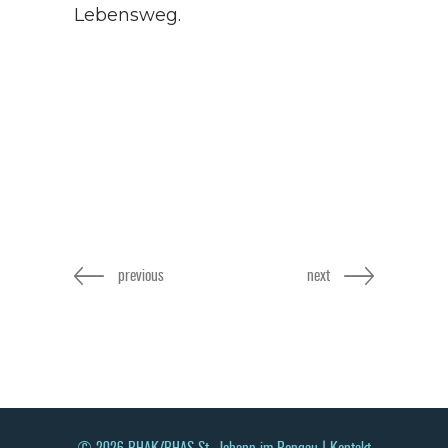
Lebensweg.
previous
next