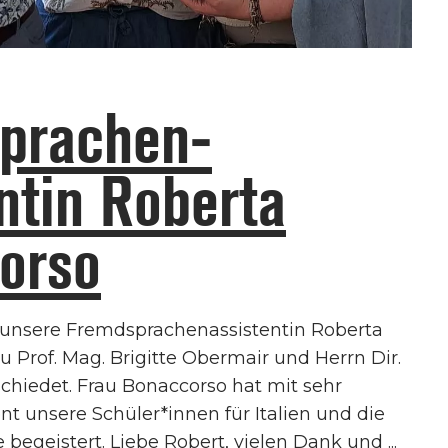
prachen­
ntin Roberta
orso
unsere Fremdsprachenassistentin Roberta
 Prof. Mag. Brigitte Obermair und Herrn Dir.
chiedet. Frau Bonaccorso hat mit sehr
unsere Schüler*innen für Italien und die
e begeistert. Liebe Robert, vielen Dank und