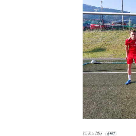
26. Juni 2025
News