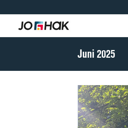
Juni 2025