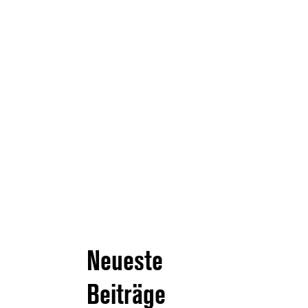
Neueste
Beiträge