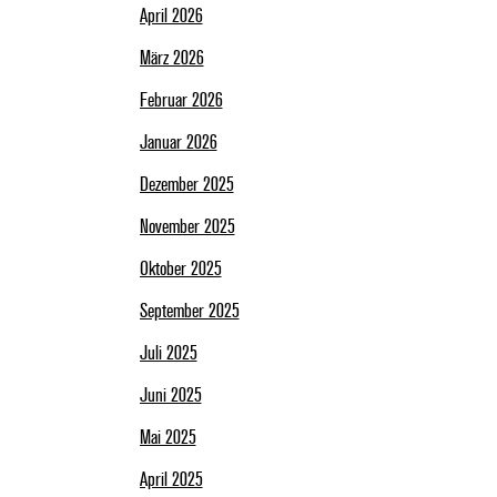
April 2026
März 2026
Februar 2026
Januar 2026
Dezember 2025
November 2025
Oktober 2025
September 2025
Juli 2025
Juni 2025
Mai 2025
April 2025