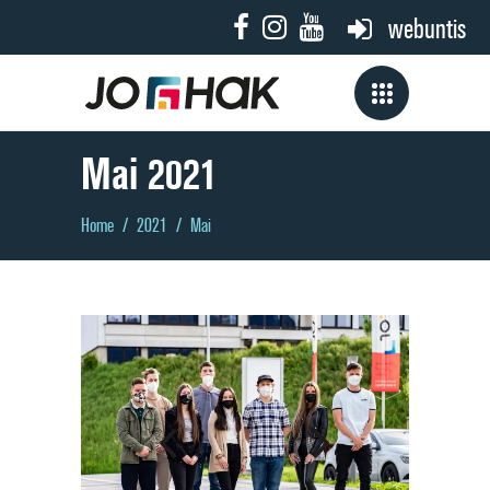
webuntis
Mai 2021
Home
/
2021
/
Mai