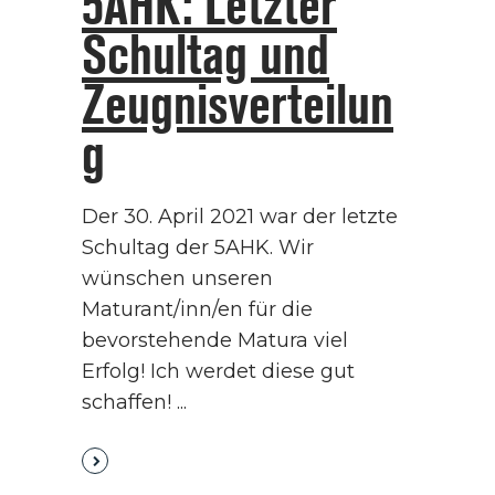
5AHK: Letzter
Schultag und
Zeugnisverteilun
g
Der 30. April 2021 war der letzte
Schultag der 5AHK. Wir
wünschen unseren
Maturant/inn/en für die
bevorstehende Matura viel
Erfolg! Ich werdet diese gut
schaffen!