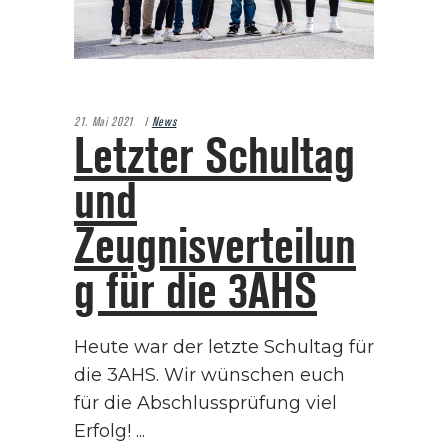
21. Mai 2021
News
Letzter Schultag
und
Zeugnisverteilun
g für die 3AHS
Heute war der letzte Schultag für
die 3AHS. Wir wünschen euch
für die Abschlussprüfung viel
Erfolg!