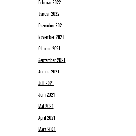
Februar 2022
Januar 2022
Dezember 2021
November 2021
Oktober 2021
September 2021
August 2021
Juli 2021
Juni 2021
Mai 2021
April 2021
März 2021