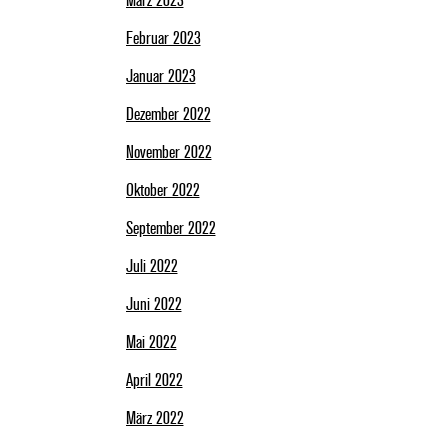
März 2023
Februar 2023
Januar 2023
Dezember 2022
November 2022
Oktober 2022
September 2022
Juli 2022
Juni 2022
Mai 2022
April 2022
März 2022