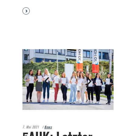
7. Mai 2021
News