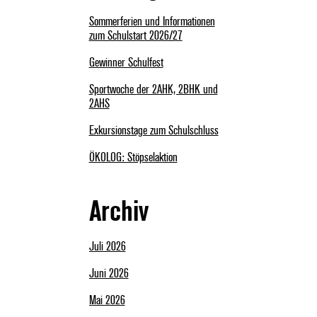
Sommerferien und Informationen
zum Schulstart 2026/27
Gewinner Schulfest
Sportwoche der 2AHK, 2BHK und
2AHS
Exkursionstage zum Schulschluss
ÖKOLOG: Stöpselaktion
Archiv
Juli 2026
Juni 2026
Mai 2026