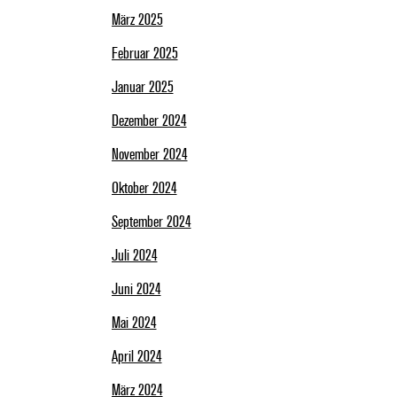
März 2025
Februar 2025
Januar 2025
Dezember 2024
November 2024
Oktober 2024
September 2024
Juli 2024
Juni 2024
Mai 2024
April 2024
März 2024