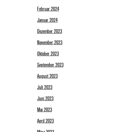
Februar 2024
Januar 2024
Dezember 2023
November 2023
Oktober 2023
September 2023
August 2023
Juli 2023
Juni 2023
Mai 2023
April 2023